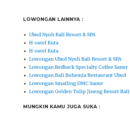
LOWONGAN LAINNYA :
Ubud Nyuh Bali Resort & SPA
H-ostel Kuta
H-ostel Kuta
Lowongan Ubud Nyuh Bali Resort & SPA
Lowongan Redback Specialty Coffee Sanur
Lowongan Bali Bohemia Restaurant Ubud
Lowongan Smailing DMC Sanur
Lowongan Golden Tulip Jineng Resort Bali
MUNGKIN KAMU JUGA SUKA :