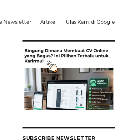
e Newsletter
Artikel
Ulas Kami di Google
li
SUBSCRIBE NEWSLETTER