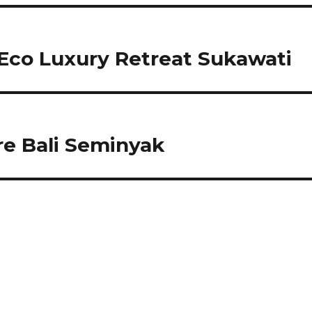
Eco Luxury Retreat Sukawati
e Bali Seminyak