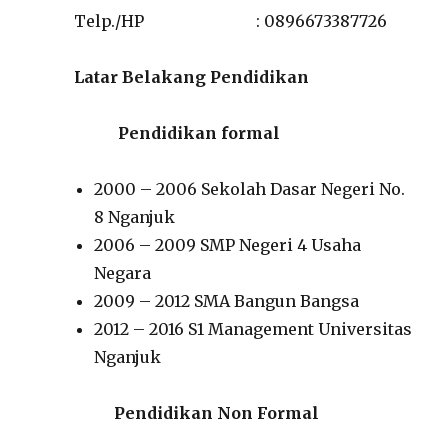
Telp./HP : 0896673387726
Latar Belakang Pendidikan
Pendidikan formal
2000 – 2006 Sekolah Dasar Negeri No.
8 Nganjuk
2006 – 2009 SMP Negeri 4 Usaha
Negara
2009 – 2012 SMA Bangun Bangsa
2012 – 2016 S1 Management Universitas
Nganjuk
Pendidikan Non Formal