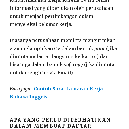
informasi yang diperlukan oleh perusahaan
untuk menjadi pertimbangan dalam
menyeleksi pelamar kerja.
Biasanya perusahaan meminta mengirimkan
atau melampirkan CV dalam bentuk
print
(Jika
diminta melamar langsung ke kantor) dan
bisa juga dalam bentuk
soft copy
(jika diminta
untuk mengirim via Email).
Baca juga
:
Contoh Surat Lamaran Kerja
Bahasa Inggris
APA YANG PERLU DIPERHATIKAN
DALAM MEMBUAT DAFTAR