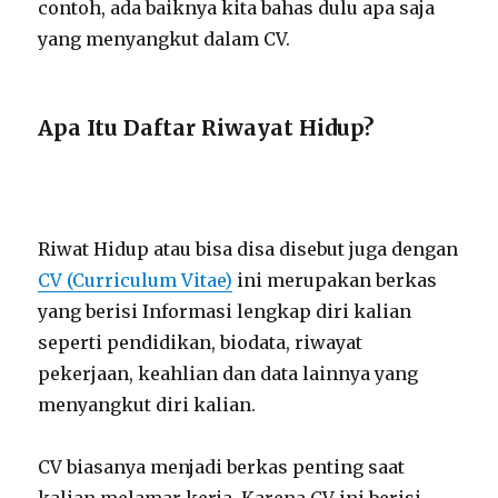
contoh, ada baiknya kita bahas dulu apa saja
yang menyangkut dalam CV.
Apa Itu Daftar Riwayat Hidup?
Riwat Hidup atau bisa disa disebut juga dengan
CV (Curriculum Vitae)
ini merupakan berkas
yang berisi Informasi lengkap diri kalian
seperti pendidikan, biodata, riwayat
pekerjaan, keahlian dan data lainnya yang
menyangkut diri kalian.
CV biasanya menjadi berkas penting saat
kalian melamar kerja. Karena CV ini berisi