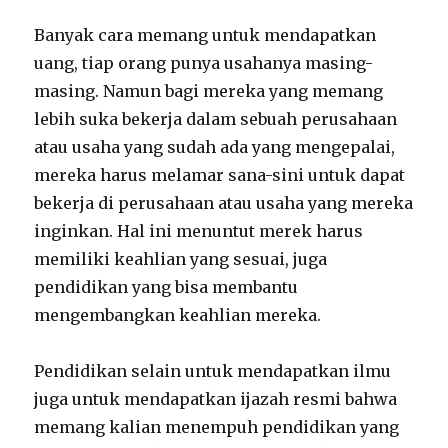
Banyak cara memang untuk mendapatkan
uang, tiap orang punya usahanya masing-
masing. Namun bagi mereka yang memang
lebih suka bekerja dalam sebuah perusahaan
atau usaha yang sudah ada yang mengepalai,
mereka harus melamar sana-sini untuk dapat
bekerja di perusahaan atau usaha yang mereka
inginkan. Hal ini menuntut merek harus
memiliki keahlian yang sesuai, juga
pendidikan yang bisa membantu
mengembangkan keahlian mereka.
Pendidikan selain untuk mendapatkan ilmu
juga untuk mendapatkan ijazah resmi bahwa
memang kalian menempuh pendidikan yang