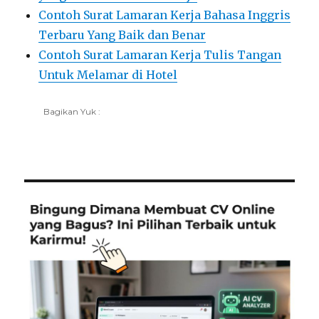
Contoh Surat Lamaran Kerja Bahasa Inggris
Terbaru Yang Baik dan Benar
Contoh Surat Lamaran Kerja Tulis Tangan
Untuk Melamar di Hotel
Bagikan Yuk :