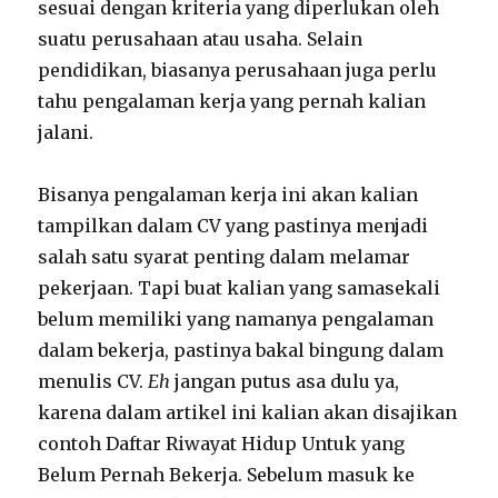
sesuai dengan kriteria yang diperlukan oleh
suatu perusahaan atau usaha. Selain
pendidikan, biasanya perusahaan juga perlu
tahu pengalaman kerja yang pernah kalian
jalani.
Bisanya pengalaman kerja ini akan kalian
tampilkan dalam CV yang pastinya menjadi
salah satu syarat penting dalam melamar
pekerjaan. Tapi buat kalian yang samasekali
belum memiliki yang namanya pengalaman
dalam bekerja, pastinya bakal bingung dalam
menulis CV.
Eh
jangan putus asa dulu ya,
karena dalam artikel ini kalian akan disajikan
contoh Daftar Riwayat Hidup Untuk yang
Belum Pernah Bekerja. Sebelum masuk ke