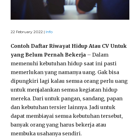
22 February 2022 |
Info
Contoh Daftar Riwayat Hidup Atau CV Untuk
yang Belum Pernah Bekerja
– Dalam
memenuhi kebutuhan hidup saat ini pasti
memerlukan yang namanya uang. Gak bisa
dipungkiri lagi kalau semua orang perlu uang
untuk menjalankan semua kegiatan hidup
mereka. Dari untuk pangan, sandang, papan
dan kebutuhan tersier lainnya. Jadi untuk
dapat membiayai semua kebutuhan tersebut,
banyak orang yang harus bekerja atau
membuka usahanya sendiri.