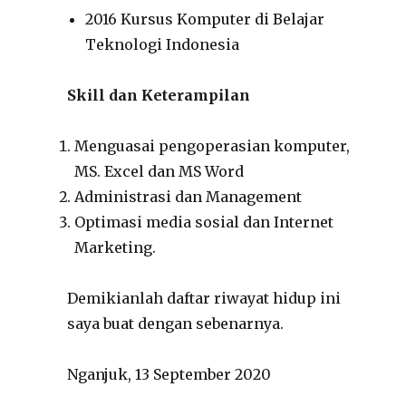
2016 Kursus Komputer di Belajar
Teknologi Indonesia
Skill dan Keterampilan
Menguasai pengoperasian komputer,
MS. Excel dan MS Word
Administrasi dan Management
Optimasi media sosial dan Internet
Marketing.
Demikianlah daftar riwayat hidup ini
saya buat dengan sebenarnya.
Nganjuk, 13 September 2020