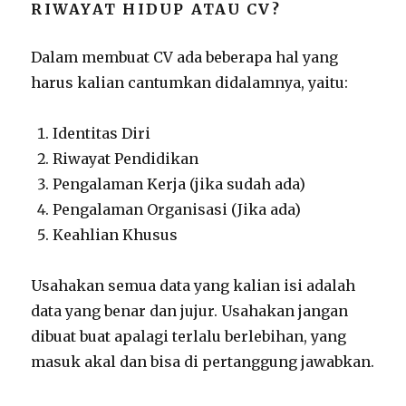
RIWAYAT HIDUP ATAU CV?
Dalam membuat CV ada beberapa hal yang
harus kalian cantumkan didalamnya, yaitu:
Identitas Diri
Riwayat Pendidikan
Pengalaman Kerja (jika sudah ada)
Pengalaman Organisasi (Jika ada)
Keahlian Khusus
Usahakan semua data yang kalian isi adalah
data yang benar dan jujur. Usahakan jangan
dibuat buat apalagi terlalu berlebihan, yang
masuk akal dan bisa di pertanggung jawabkan.