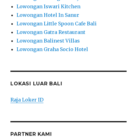
Lowongan Iswari Kitchen
Lowongan Hotel In Sanur
Lowongan Little Spoon Cafe Bali
Lowongan Gatra Restaurant
Lowongan Balinest Villas
Lowongan Graha Socio Hotel
LOKASI LUAR BALI
Raja Loker ID
PARTNER KAMI