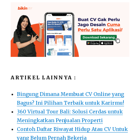
ARTIKEL LAINNYA :
Bingung Dimana Membuat CV Online yang
Bagus? Ini Pilihan Terbaik untuk Karirmu!
360 Virtual Tour Bali: Solusi Cerdas untuk
Meningkatkan Penjualan Properti
Contoh Daftar Riwayat Hidup Atau CV Untuk
yang Belum Pernah Bekerja