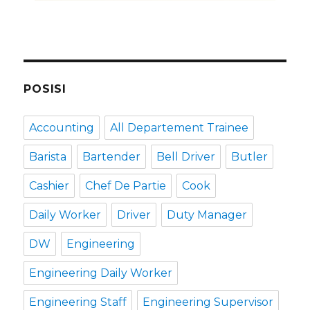
POSISI
Accounting
All Departement Trainee
Barista
Bartender
Bell Driver
Butler
Cashier
Chef De Partie
Cook
Daily Worker
Driver
Duty Manager
DW
Engineering
Engineering Daily Worker
Engineering Staff
Engineering Supervisor