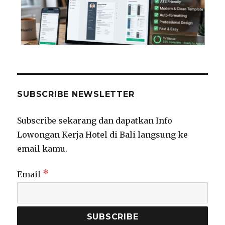
SUBSCRIBE NEWSLETTER
Subscribe sekarang dan dapatkan Info
Lowongan Kerja Hotel di Bali langsung ke
email kamu.
*
Email