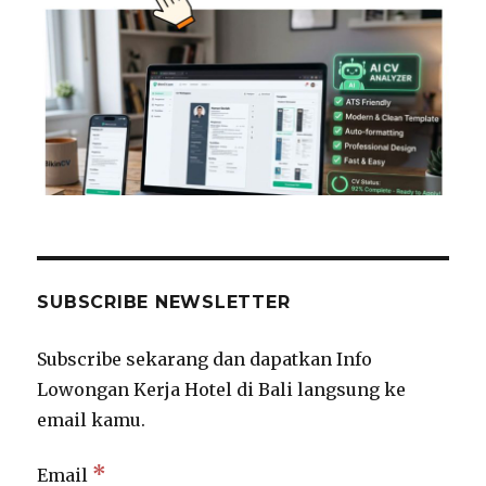
SUBSCRIBE NEWSLETTER
Subscribe sekarang dan dapatkan Info
Lowongan Kerja Hotel di Bali langsung ke
email kamu.
*
Email