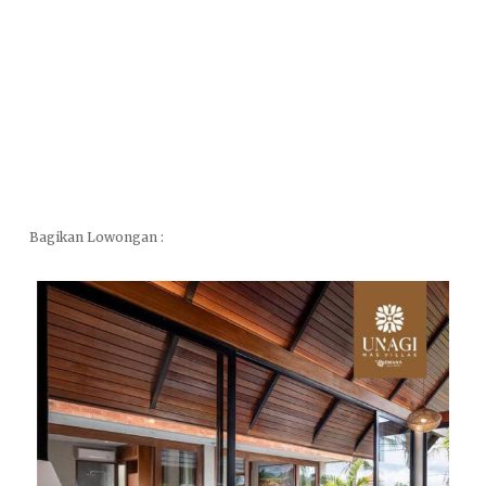
Bagikan Lowongan :