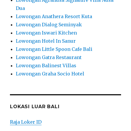
Dua
Lowongan Anathera Resort Kuta
Lowongan Dialog Seminyak
Lowongan Iswari Kitchen
Lowongan Hotel In Sanur
Lowongan Little Spoon Cafe Bali
Lowongan Gatra Restaurant
Lowongan Balinest Villas
Lowongan Graha Socio Hotel
LOKASI LUAR BALI
Raja Loker ID