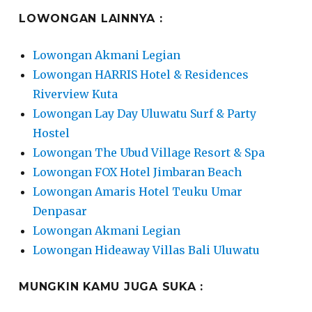
LOWONGAN LAINNYA :
Lowongan Akmani Legian
Lowongan HARRIS Hotel & Residences
Riverview Kuta
Lowongan Lay Day Uluwatu Surf & Party
Hostel
Lowongan The Ubud Village Resort & Spa
Lowongan FOX Hotel Jimbaran Beach
Lowongan Amaris Hotel Teuku Umar
Denpasar
Lowongan Akmani Legian
Lowongan Hideaway Villas Bali Uluwatu
MUNGKIN KAMU JUGA SUKA :