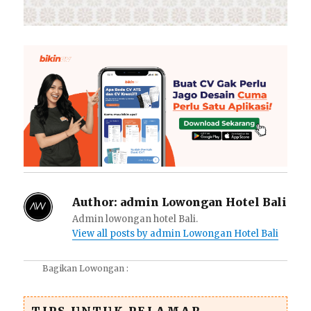
Author:
admin Lowongan Hotel Bali
Admin lowongan hotel Bali.
View all posts by admin Lowongan Hotel Bali
Bagikan Lowongan :