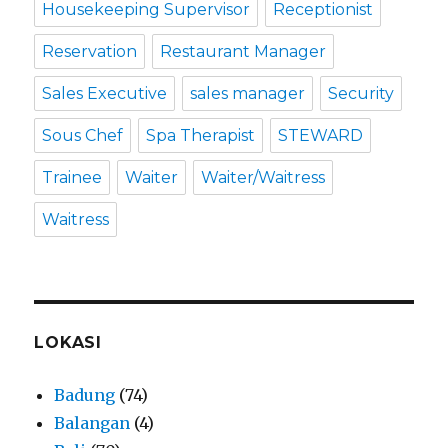
Housekeeping Supervisor
Receptionist
Reservation
Restaurant Manager
Sales Executive
sales manager
Security
Sous Chef
Spa Therapist
STEWARD
Trainee
Waiter
Waiter/Waitress
Waitress
LOKASI
Badung
(74)
Balangan
(4)