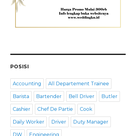
POSISI
Accounting
All Departement Trainee
Barista
Bartender
Bell Driver
Butler
Cashier
Chef De Partie
Cook
Daily Worker
Driver
Duty Manager
DW
Engineering